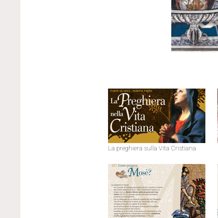
La preghiera sulla Vita Cristiana