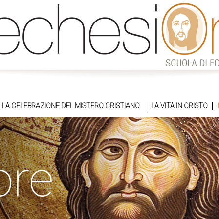
LA CELEBRAZIONE DEL MISTERO CRISTIANO
LA VITA IN CRISTO
ore