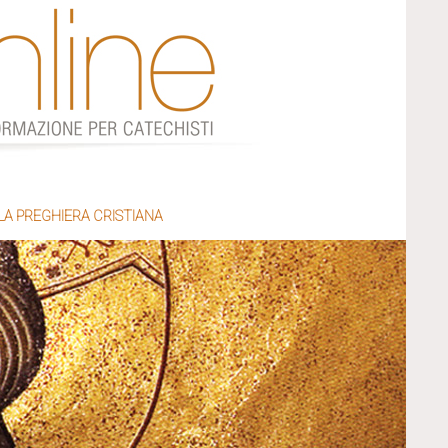
LA PREGHIERA CRISTIANA