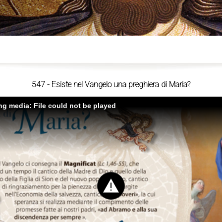
ù
547 - Esiste nel Vangelo una preghiera di Maria?
ing media: File could not be played