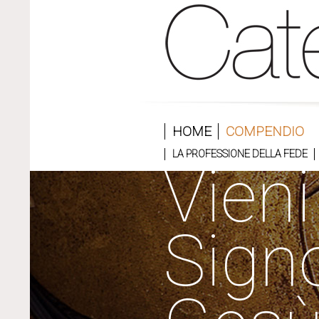
HOME
COMPENDIO
LA PROFESSIONE DELLA FEDE
Vieni
Sign